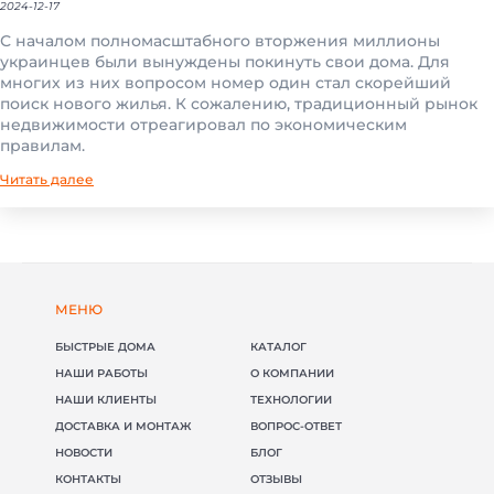
2024-12-17
С началом полномасштабного вторжения миллионы
украинцев были вынуждены покинуть свои дома. Для
многих из них вопросом номер один стал скорейший
поиск нового жилья. К сожалению, традиционный рынок
недвижимости отреагировал по экономическим
правилам.
Читать далее
МЕНЮ
БЫСТРЫЕ ДОМА
КАТАЛОГ
НАШИ РАБОТЫ
О КОМПАНИИ
НАШИ КЛИЕНТЫ
ТЕХНОЛОГИИ
ДОСТАВКА И МОНТАЖ
ВОПРОС-ОТВЕТ
НОВОСТИ
БЛОГ
КОНТАКТЫ
ОТЗЫВЫ