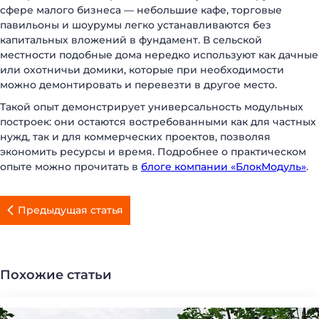
сфере малого бизнеса — небольшие кафе, торговые
павильоны и шоурумы легко устанавливаются без
капитальных вложений в фундамент. В сельской
местности подобные дома нередко используют как дачные
или охотничьи домики, которые при необходимости
можно демонтировать и перевезти в другое место.
Такой опыт демонстрирует универсальность модульных
построек: они остаются востребованными как для частных
нужд, так и для коммерческих проектов, позволяя
экономить ресурсы и время. Подробнее о практическом
опыте можно прочитать в
блоге компании «БлокМодуль»
.
Предыдущая статья
Похожие статьи