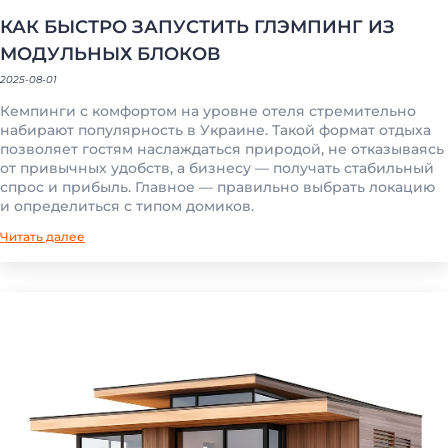
КАК БЫСТРО ЗАПУСТИТЬ ГЛЭМПИНГ ИЗ
МОДУЛЬНЫХ БЛОКОВ
2025-08-01
Кемпинги с комфортом на уровне отеля стремительно
набирают популярность в Украине. Такой формат отдыха
позволяет гостям наслаждаться природой, не отказываясь
от привычных удобств, а бизнесу — получать стабильный
спрос и прибыль. Главное — правильно выбрать локацию
и определиться с типом домиков.
Читать далее