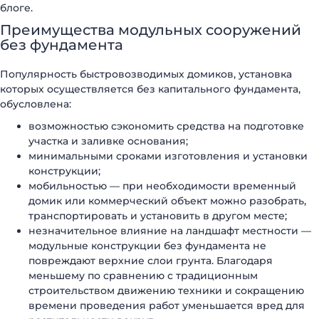
блоге.
Преимущества модульных сооружений
без фундамента
Популярность быстровозводимых домиков, установка
которых осуществляется без капитального фундамента,
обусловлена:
возможностью сэкономить средства на подготовке
участка и заливке основания;
минимальными сроками изготовления и установки
конструкции;
мобильностью — при необходимости временный
домик или коммерческий объект можно разобрать,
транспортировать и установить в другом месте;
незначительное влияние на ландшафт местности —
модульные конструкции без фундамента не
повреждают верхние слои грунта. Благодаря
меньшему по сравнению с традиционным
строительством движению техники и сокращению
времени проведения работ уменьшается вред для