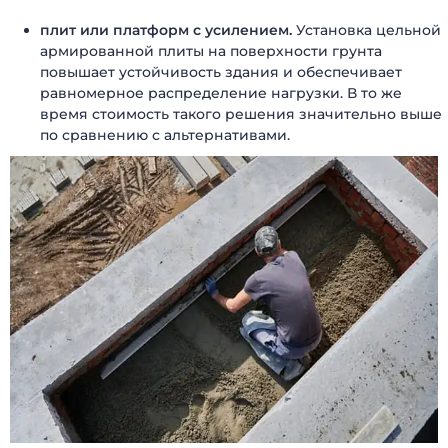
плит или платформ с усилением.
Установка цельной
армированной плиты на поверхности грунта
повышает устойчивость здания и обеспечивает
равномерное распределение нагрузки. В то же
время стоимость такого решения значительно выше
по сравнению с альтернативами.