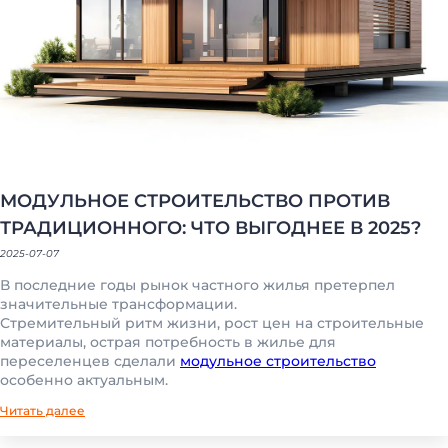
МОДУЛЬНОЕ СТРОИТЕЛЬСТВО ПРОТИВ
ТРАДИЦИОННОГО: ЧТО ВЫГОДНЕЕ В 2025?
2025-07-07
В последние годы рынок частного жилья претерпел
значительные трансформации.
Стремительный ритм жизни, рост цен на строительные
материалы, острая потребность в жилье для
переселенцев сделали
модульное строительство
особенно актуальным.
Читать далее