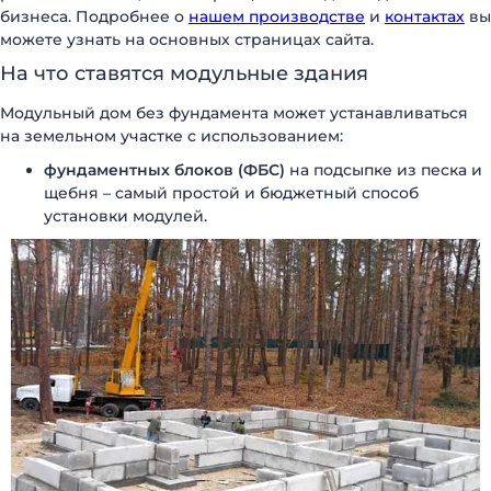
бизнеса. Подробнее о
нашем производстве
и
контактах
вы
можете узнать на основных страницах сайта.
На что ставятся модульные здания
Модульный дом без фундамента может устанавливаться
на земельном участке с использованием:
фундаментных блоков (ФБС)
на подсыпке из песка и
щебня – самый простой и бюджетный способ
установки модулей.