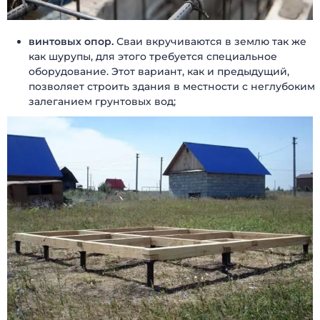
винтовых опор.
Сваи вкручиваются в землю так же
как шурупы, для этого требуется специальное
оборудование. Этот вариант, как и предыдущий,
позволяет строить здания в местности с неглубоким
залеганием грунтовых вод;