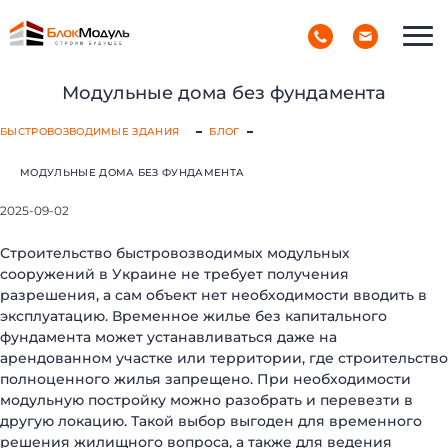
(098) 853-40-40
РУС
УКР
Модульные дома без фундамента
БЫСТРОВОЗВОДИМЫЕ ЗДАНИЯ
БЛОГ
МОДУЛЬНЫЕ ДОМА БЕЗ ФУНДАМЕНТА
2025-09-02
Строительство быстровозводимых модульных
сооружений в Украине не требует получения
разрешения, а сам объект нет необходимости вводить в
эксплуатацию. Временное жилье без капитального
фундамента может устанавливаться даже на
арендованном участке или территории, где строительство
полноценного жилья запрещено. При необходимости
модульную постройку можно разобрать и перевезти в
другую локацию. Такой выбор выгоден для временного
решения жилищного вопроса, а также для ведения