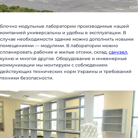
Блочно модульные лаборатории производимые нашей
компанией универсальны и удобны в эксплуатации. В
случае необходимости здание можно дополнить новыми
помещениями — модулями. В лаборатории можно
спланировать рабочие и жилые отсеки, склад,
санузел
,
кухню и многое другое. Оборудование и инженерные
коммуникации мы монтируем с соблюдением
действующих технических норм Украины и требований
техники безопасности.