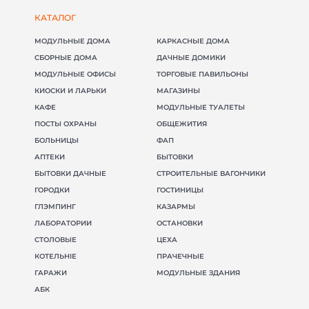
КАТАЛОГ
МОДУЛЬНЫЕ ДОМА
КАРКАСНЫЕ ДОМА
СБОРНЫЕ ДОМА
ДАЧНЫЕ ДОМИКИ
МОДУЛЬНЫЕ ОФИСЫ
ТОРГОВЫЕ ПАВИЛЬОНЫ
КИОСКИ И ЛАРЬКИ
МАГАЗИНЫ
КАФЕ
МОДУЛЬНЫЕ ТУАЛЕТЫ
ПОСТЫ ОХРАНЫ
ОБЩЕЖИТИЯ
БОЛЬНИЦЫ
ФАП
АПТЕКИ
БЫТОВКИ
БЫТОВКИ ДАЧНЫЕ
СТРОИТЕЛЬНЫЕ ВАГОНЧИКИ
ГОРОДКИ
ГОСТИНИЦЫ
ГЛЭМПИНГ
КАЗАРМЫ
ЛАБОРАТОРИИ
ОСТАНОВКИ
СТОЛОВЫЕ
ЦЕХА
КОТЕЛЬНІЕ
ПРАЧЕЧНЫЕ
ГАРАЖИ
МОДУЛЬНЫЕ ЗДАНИЯ
АБК