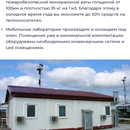
пожаробезопасной минеральной ваты толщиной от
100мм и плотностью 35 кг на 1 м3. Благодаря этому в
холодное время года вы экономите до 50% средств на
теплоносителях.
Мобильные лаборатории производим и оснащаем под
ключ. Помещения уже в минимальной комплектации
оборудованы необходимыми инженерными сетями и
Led освещением.