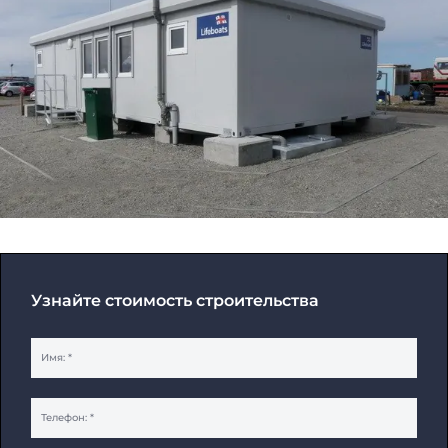
Узнайте стоимость строительства