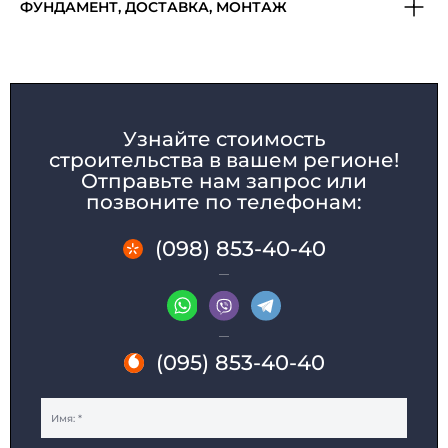
ФУНДАМЕНТ, ДОСТАВКА, МОНТАЖ
Узнайте стоимость
строительства в вашем регионе!
Отправьте нам запрос или
позвоните по телефонам:
(098) 853-40-40
(095) 853-40-40