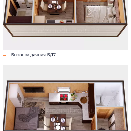
Бытовка дачная БД7