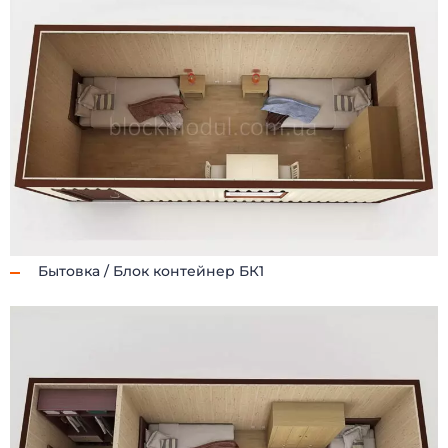
Бытовка / Блок контейнер БК1