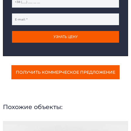
УЗНАТЬ ЦЕНУ
ПОЛУЧИТЬ КОММЕРЧЕСКОЕ ПРЕДЛОЖЕНИЕ
Похожие объекты: