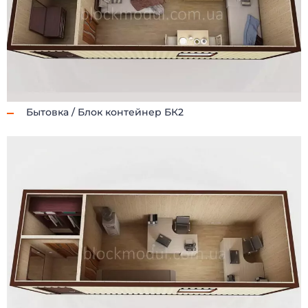
Бытовка / Блок контейнер БК2