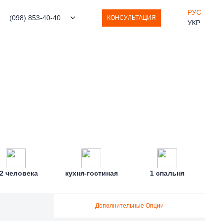
РУС
(098) 853-40-40
КОНСУЛЬТАЦИЯ
УКР
-2 человека
кухня-гостиная
1 спальня
Дополнительные Опции