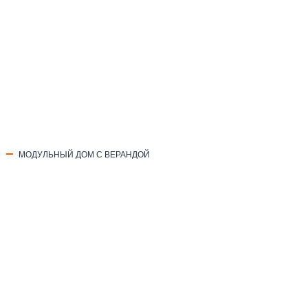
МОДУЛЬНЫЙ ДОМ С ВЕРАНДОЙ
00