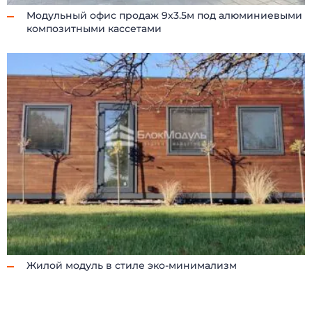
Модульный офис продаж 9х3.5м под алюминиевыми
композитными кассетами
Жилой модуль в стиле эко-минимализм