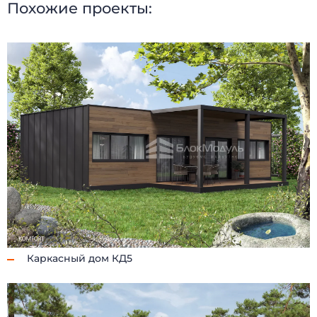
Похожие проекты:
Каркасный дом КД5