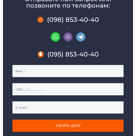
позвоните по телефонам:
(098) 853-40-40
(095) 853-40-40
УЗНАТЬ ЦЕНУ