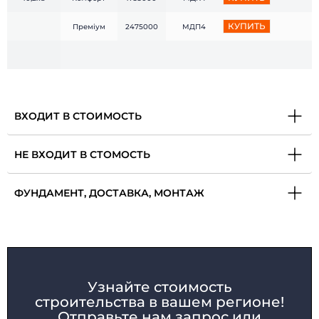
КУПИТЬ
Преміум
2475000
МДП4
ВХОДИТ В СТОИМОСТЬ
НЕ ВХОДИТ В СТОМОСТЬ
ФУНДАМЕНТ, ДОСТАВКА, МОНТАЖ
Узнайте стоимость
строительства в вашем регионе!
Отправьте нам запрос или