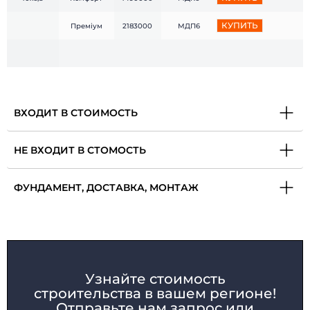
КУПИТЬ
Преміум
2183000
МДП6
ВХОДИТ В СТОИМОСТЬ
НЕ ВХОДИТ В СТОМОСТЬ
ФУНДАМЕНТ, ДОСТАВКА, МОНТАЖ
Узнайте стоимость
строительства в вашем регионе!
Отправьте нам запрос или