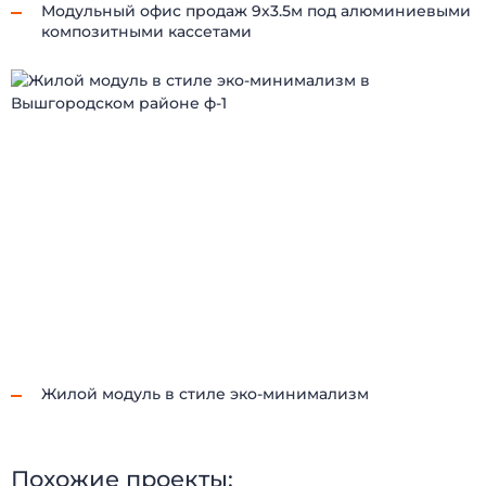
Модульный офис продаж 9х3.5м под алюминиевыми
композитными кассетами
Жилой модуль в стиле эко-минимализм
Похожие проекты: