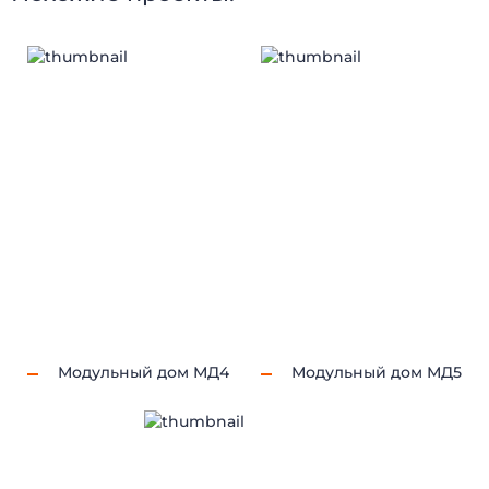
Модульный дом МД4
Модульный дом МД5