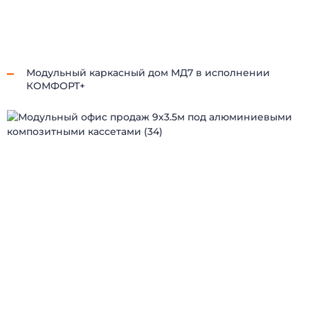
ГОРОДКИ
ГЛЭМПИНГ
Модульный каркасный дом МД7 в исполнении
КОМФОРТ+