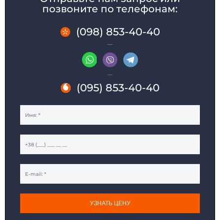
позвоните по телефонам:
(098) 853-40-40
(095) 853-40-40
УЗНАТЬ ЦЕНУ