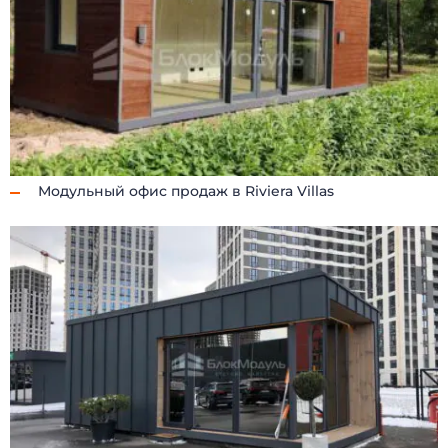
Модульный офис продаж в Riviera Villas