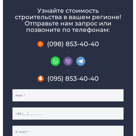
Узнайте стоимость
строительства в вашем регионе!
Отправьте нам запрос или
позвоните по телефонам:
(098) 853-40-40
(095) 853-40-40
ДОМА МОДУЛЬНЫЕ
КАРКАСНЫЕ ДОМА
ДАЧНЫЕ ДОМИКИ
МОДУЛЬНЫЕ ОФИСЫ