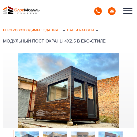
(098) 853-40-40
РУС
УКР
БЫСТРОВОЗВОДИМЫЕ ЗДАНИЯ
НАШИ РАБОТЫ
МОДУЛЬНЫЙ ПОСТ ОХРАНЫ 4Х2.5 В ЕКО-СТИЛЕ