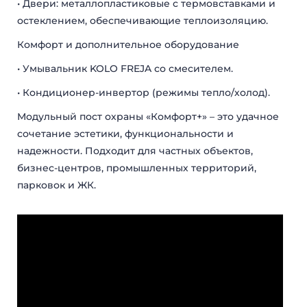
• Двери: металлопластиковые с термовставками и
остеклением, обеспечивающие теплоизоляцию.
Комфорт и дополнительное оборудование
• Умывальник KOLO FREJA со смесителем.
• Кондиционер-инвертор (режимы тепло/холод).
Модульный пост охраны «Комфорт+» – это удачное
сочетание эстетики, функциональности и
надежности. Подходит для частных объектов,
бизнес-центров, промышленных территорий,
парковок и ЖК.