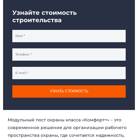
Узнайте стоимость
строительства
УЗНАТЬ СТОИМОСТЬ
Модульный пост охраны класса «Комфорт+» – это
современное решение для организации рабочего
пространства охраны, где сочетается надежность,