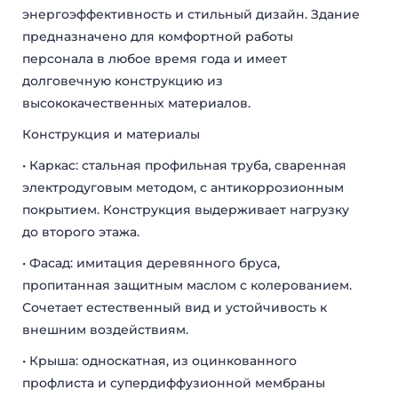
энергоэффективность и стильный дизайн. Здание
предназначено для комфортной работы
персонала в любое время года и имеет
долговечную конструкцию из
высококачественных материалов.
Конструкция и материалы
• Каркас: стальная профильная труба, сваренная
электродуговым методом, с антикоррозионным
покрытием. Конструкция выдерживает нагрузку
до второго этажа.
• Фасад: имитация деревянного бруса,
пропитанная защитным маслом с колерованием.
Сочетает естественный вид и устойчивость к
внешним воздействиям.
• Крыша: односкатная, из оцинкованного
профлиста и супердиффузионной мембраны