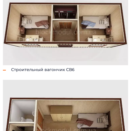
Строительный вагончик СВ6