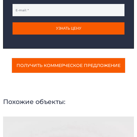
УЗНАТЬ ЦЕНУ
ПОЛУЧИТЬ КОММЕРЧЕСКОЕ ПРЕДЛОЖЕНИЕ
Похожие объекты: