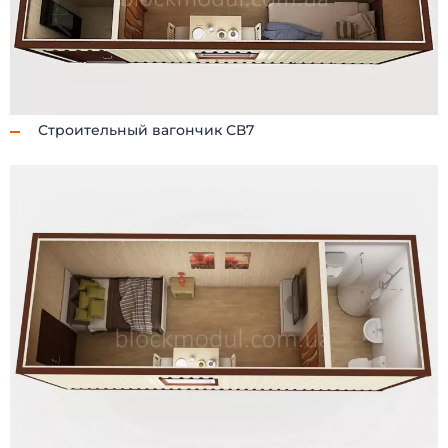
Строительный вагончик СВ7