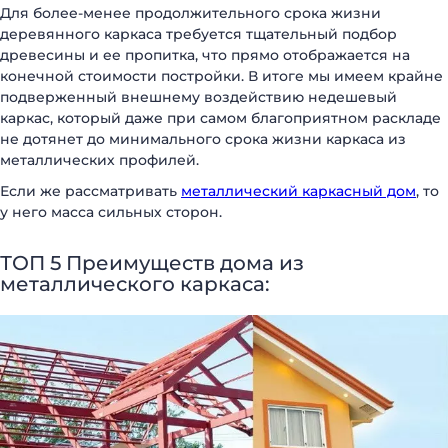
Для более-менее продолжительного срока жизни
деревянного каркаса требуется тщательный подбор
древесины и ее пропитка, что прямо отображается на
конечной стоимости постройки. В итоге мы имеем крайне
подверженный внешнему воздействию недешевый
каркас, который даже при самом благоприятном раскладе
не дотянет до минимального срока жизни каркаса из
металлических профилей.
Если же рассматривать
металлический каркасный дом
, то
у него масса сильных сторон.
ТОП 5 Преимуществ дома из
металлического каркаса: