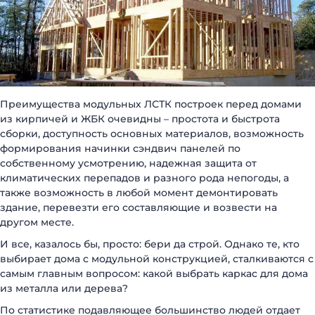
Преимущества модульных ЛСТК построек перед домами
из кирпичей и ЖБК очевидны – простота и быстрота
сборки, доступность основных материалов, возможность
формирования начинки сэндвич панелей по
собственному усмотрению, надежная защита от
климатических перепадов и разного рода непогоды, а
также возможность в любой момент демонтировать
здание, перевезти его составляющие и возвести на
другом месте.
И все, казалось бы, просто: бери да строй. Однако те, кто
выбирает дома с модульной конструкцией, сталкиваются с
самым главным вопросом: какой выбрать каркас для дома
из металла или дерева?
По статистике подавляющее большинство людей отдает