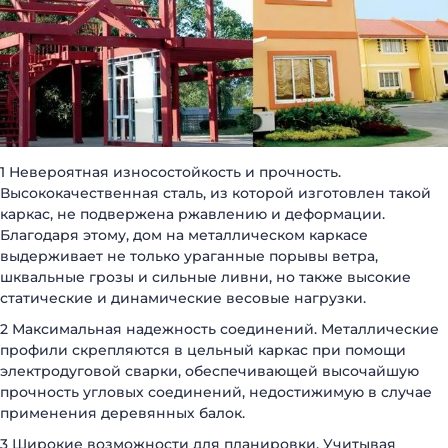
1 Невероятная износостойкость и прочность.
Высококачественная сталь, из которой изготовлен такой
каркас, не подвержена ржавлению и деформации.
Благодаря этому, дом на металлическом каркасе
выдерживает не только ураганные порывы ветра,
шквальные грозы и сильные ливни, но также высокие
статические и динамические весовые нагрузки.
2 Максимальная надежность соединений. Металлические
профили скрепляются в цельный каркас при помощи
электродуговой сварки, обеспечивающей высочайшую
прочность угловых соединений, недостижимую в случае
применения деревянных балок.
3 Широкие возможности для планировки. Учитывая