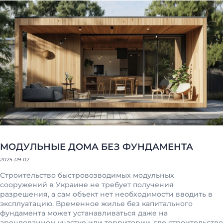
МОДУЛЬНЫЕ ДОМА БЕЗ ФУНДАМЕНТА
2025-09-02
Строительство быстровозводимых модульных
сооружений в Украине не требует получения
разрешения, а сам объект нет необходимости вводить в
эксплуатацию. Временное жилье без капитального
фундамента может устанавливаться даже на
арендованном участке или территории, где строительство