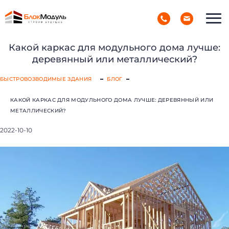
(098) 853-40-40
РУС
УКР
Какой каркас для модульного дома лучше:
деревянный или металлический?
БЫСТРОВОЗВОДИМЫЕ ЗДАНИЯ
БЛОГ
КАКОЙ КАРКАС ДЛЯ МОДУЛЬНОГО ДОМА ЛУЧШЕ: ДЕРЕВЯННЫЙ ИЛИ
МЕТАЛЛИЧЕСКИЙ?
2022-10-10