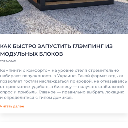
КАК БЫСТРО ЗАПУСТИТЬ ГЛЭМПИНГ ИЗ
МОДУЛЬНЫХ БЛОКОВ
2025-08-01
Кемпинги с комфортом на уровне отеля стремительно
набирают популярность в Украине. Такой формат отдыха
позволяет гостям наслаждаться природой, не отказываясь
от привычных удобств, а бизнесу — получать стабильный
спрос и прибыль. Главное — правильно выбрать локацию
и определиться с типом домиков.
Читать далее