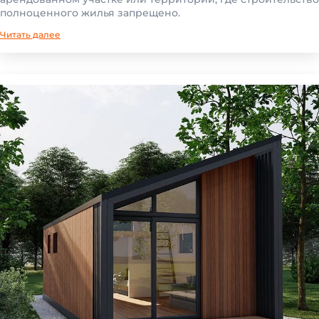
полноценного жилья запрещено.
Читать далее