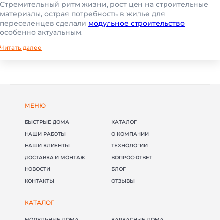
Стремительный ритм жизни, рост цен на строительные
материалы, острая потребность в жилье для
переселенцев сделали
модульное строительство
особенно актуальным.
Читать далее
МЕНЮ
БЫСТРЫЕ ДОМА
КАТАЛОГ
НАШИ РАБОТЫ
О КОМПАНИИ
НАШИ КЛИЕНТЫ
ТЕХНОЛОГИИ
ДОСТАВКА И МОНТАЖ
ВОПРОС-ОТВЕТ
НОВОСТИ
БЛОГ
КОНТАКТЫ
ОТЗЫВЫ
КАТАЛОГ
МОДУЛЬНЫЕ ДОМА
КАРКАСНЫЕ ДОМА