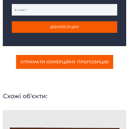
ДІЗНАТИСЯ ЦІНУ
ОТРИМАТИ КОМЕРЦІЙНУ ПРОПОЗИЦІЮ
Схожі об'єкти: