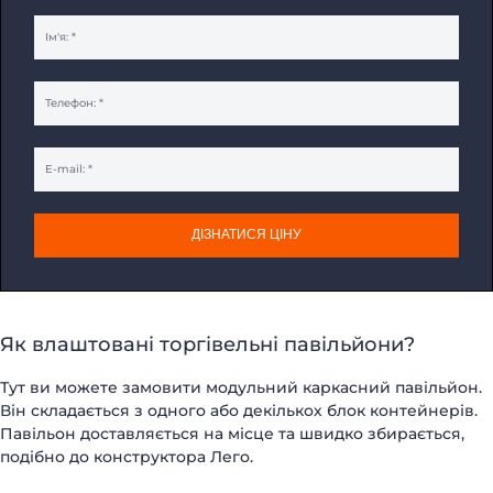
ДІЗНАТИСЯ ЦІНУ
Як влаштовані торгівельні павільйони?
Тут ви можете замовити модульний каркасний павільйон.
Він складається з одного або декількох блок контейнерів.
Павільон доставляється на місце та швидко збирається,
подібно до конструктора Лего.