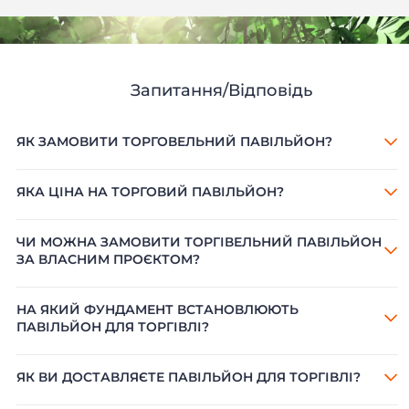
Запитання/Відповідь
ЯК ЗАМОВИТИ ТОРГОВЕЛЬНИЙ ПАВІЛЬЙОН?
ЯКА ЦІНА НА ТОРГОВИЙ ПАВІЛЬЙОН?
ЧИ МОЖНА ЗАМОВИТИ ТОРГІВЕЛЬНИЙ ПАВІЛЬЙОН
ЗА ВЛАСНИМ ПРОЄКТОМ?
НА ЯКИЙ ФУНДАМЕНТ ВСТАНОВЛЮЮТЬ
ПАВІЛЬЙОН ДЛЯ ТОРГІВЛІ?
ЯК ВИ ДОСТАВЛЯЄТЕ ПАВІЛЬЙОН ДЛЯ ТОРГІВЛІ?