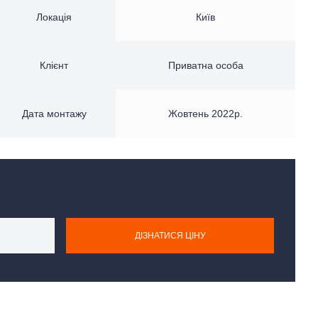
Локація
Київ
Клієнт
Приватна особа
Дата монтажу
Жовтень 2022р.
ДІЗНАТИСЯ ЦІНУ